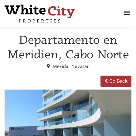
Departamento en
Meridien, Cabo Norte
Mérida, Yucatán
Go Back