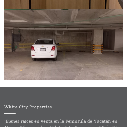
White City Properties
¡Bienes raíces en venta en la Península de Yucatán en