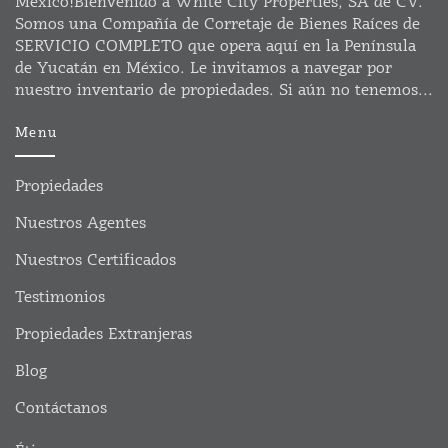
México!Bienvenido a White City Properties, SA de CV.
Somos una Compañía de Corretaje de Bienes Raíces de
SERVICIO COMPLETO que opera aquí en la Península
de Yucatán en México. Le invitamos a navegar por
nuestro inventario de propiedades. Si aún no tenemos...
Menu
Propiedades
Nuestros Agentes
Nuestros Certificados
Testimonios
Propiedades Extranjeras
Blog
Contáctanos