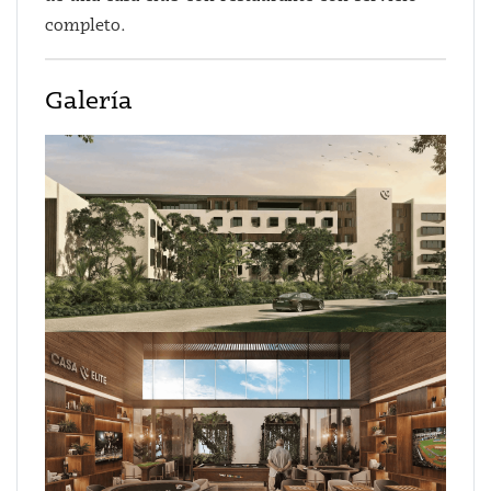
completo.
Galería