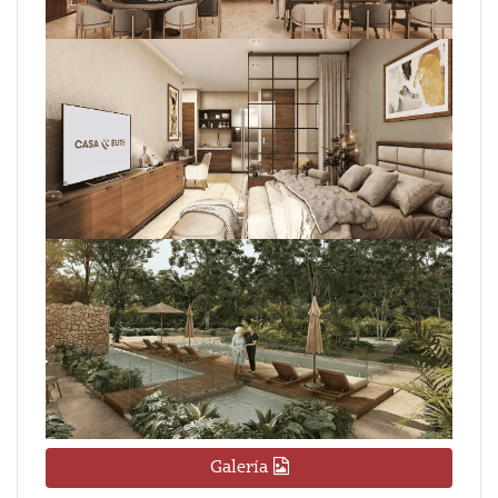
Galería