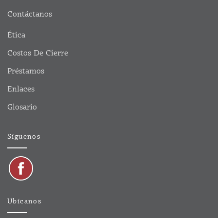
Contáctanos
Ética
Costos De Cierre
Préstamos
Enlaces
Glosario
Síguenos
Ubícanos