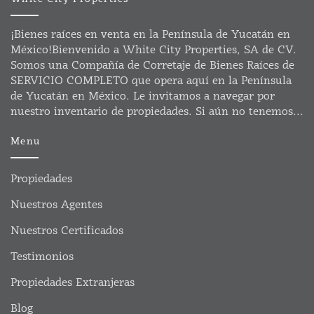
¡Bienes raíces en venta en la Península de Yucatán en
México!Bienvenido a White City Properties, SA de CV.
Somos una Compañía de Corretaje de Bienes Raíces de
SERVICIO COMPLETO que opera aquí en la Península
de Yucatán en México. Le invitamos a navegar por
nuestro inventario de propiedades. Si aún no tenemos...
Menu
Propiedades
Nuestros Agentes
Nuestros Certificados
Testimonios
Propiedades Extranjeras
Blog