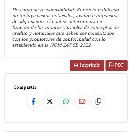
Descargo de responsabilidad: El precio publicado
no incluye gastos notariales, avalúo e impuestos
de adquisición, el cual se determinará en
función de los montos variables de conceptos de
crédito y notariales que deben ser consultados
con los promotores de conformidad con lo
establecido en la NOM-247-SE-2022.
PDF
Imprimir
Compartir