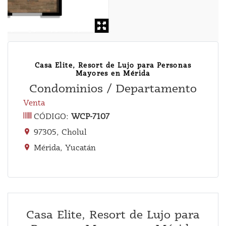
Casa Elite, Resort de Lujo para Personas
Mayores en Mérida
Condominios / Departamento
Venta
CÓDIGO:
WCP-7107
97305, Cholul
Mérida, Yucatán
Casa Elite, Resort de Lujo para