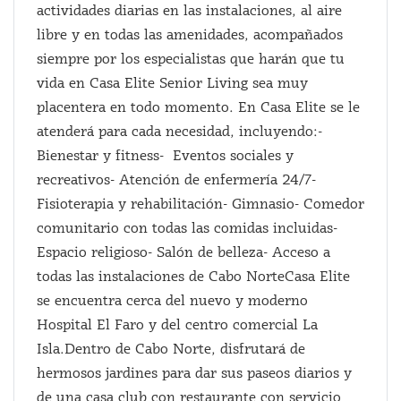
actividades diarias en las instalaciones, al aire
libre y en todas las amenidades, acompañados
siempre por los especialistas que harán que tu
vida en Casa Elite Senior Living sea muy
placentera en todo momento. En Casa Elite se le
atenderá para cada necesidad, incluyendo:-
Bienestar y fitness- Eventos sociales y
recreativos- Atención de enfermería 24/7-
Fisioterapia y rehabilitación- Gimnasio- Comedor
comunitario con todas las comidas incluidas-
Espacio religioso- Salón de belleza- Acceso a
todas las instalaciones de Cabo NorteCasa Elite
se encuentra cerca del nuevo y moderno
Hospital El Faro y del centro comercial La
Isla.Dentro de Cabo Norte, disfrutará de
hermosos jardines para dar sus paseos diarios y
de una casa club con restaurante con servicio