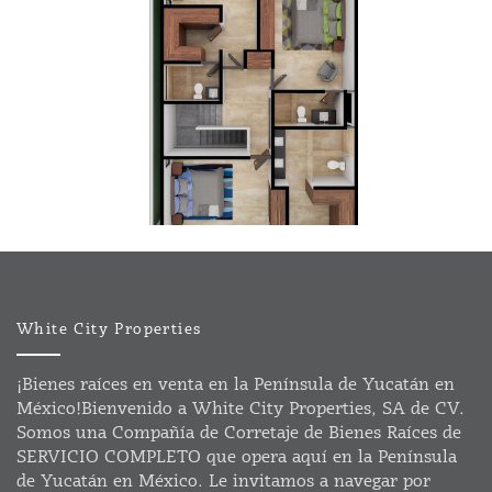
White City Properties
¡Bienes raíces en venta en la Península de Yucatán en
México!Bienvenido a White City Properties, SA de CV.
Somos una Compañía de Corretaje de Bienes Raíces de
SERVICIO COMPLETO que opera aquí en la Península
de Yucatán en México. Le invitamos a navegar por