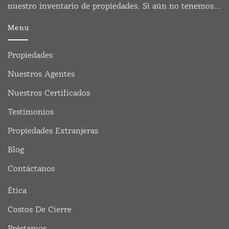
nuestro inventario de propiedades. Si aún no tenemos...
Menu
Propiedades
Nuestros Agentes
Nuestros Certificados
Testimonios
Propiedades Extranjeras
Blog
Contáctanos
Ética
Costos De Cierre
Préstamos