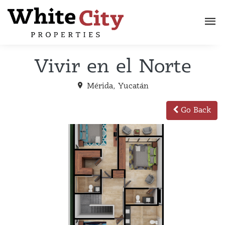
Vivir en el Norte
Mérida, Yucatán
Go Back