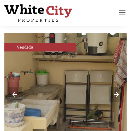
Vendida