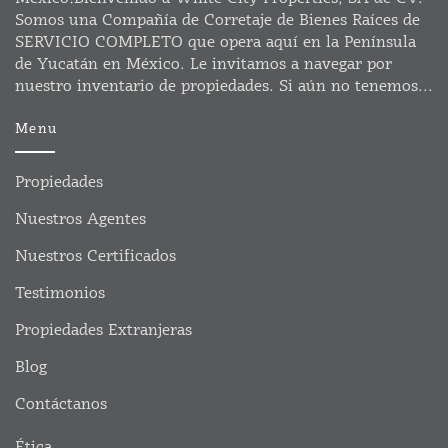
Somos una Compañía de Corretaje de Bienes Raíces de
SERVICIO COMPLETO que opera aquí en la Península
de Yucatán en México. Le invitamos a navegar por
nuestro inventario de propiedades. Si aún no tenemos...
Menu
Propiedades
Nuestros Agentes
Nuestros Certificados
Testimonios
Propiedades Extranjeras
Blog
Contáctanos
Ética