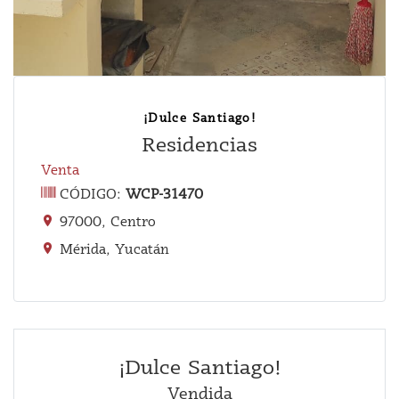
¡Dulce Santiago!
Residencias
Venta
CÓDIGO:
WCP-31470
97000, Centro
Mérida, Yucatán
¡Dulce Santiago!
Vendida