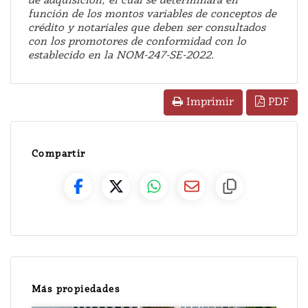
de adquisición, el cual se determinará en
función de los montos variables de conceptos de
crédito y notariales que deben ser consultados
con los promotores de conformidad con lo
establecido en la NOM-247-SE-2022.
PDF
Imprimir
Compartir
Más propiedades