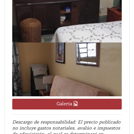
Galería
Descargo de responsabilidad: El precio publicado
no incluye gastos notariales, avalúo e impuestos