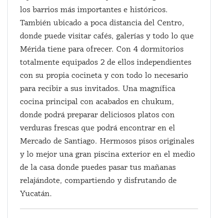
los barrios más importantes e históricos.
También ubicado a poca distancia del Centro,
donde puede visitar cafés, galerías y todo lo que
Mérida tiene para ofrecer. Con 4 dormitorios
totalmente equipados 2 de ellos independientes
con su propia cocineta y con todo lo necesario
para recibir a sus invitados. Una magnífica
cocina principal con acabados en chukum,
donde podrá preparar deliciosos platos con
verduras frescas que podrá encontrar en el
Mercado de Santiago. Hermosos pisos originales
y lo mejor una gran piscina exterior en el medio
de la casa donde puedes pasar tus mañanas
relajándote, compartiendo y disfrutando de
Yucatán.