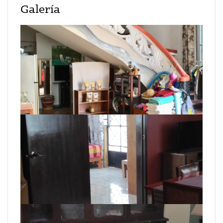
Galería