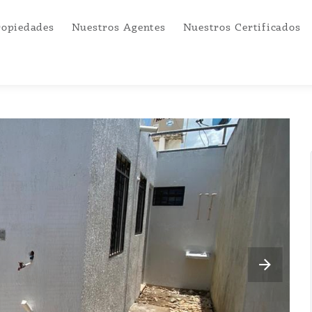
ropiedades
Nuestros Agentes
Nuestros Certificados