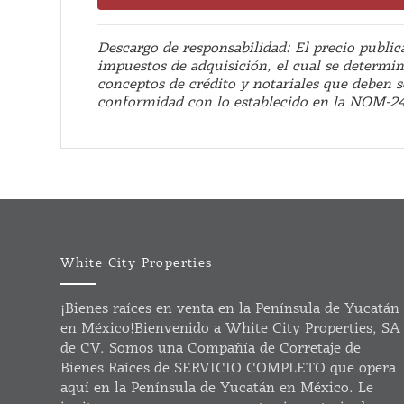
Descargo de responsabilidad: El precio public
impuestos de adquisición, el cual se determi
conceptos de crédito y notariales que deben 
conformidad con lo establecido en la NOM-2
White City Properties
¡Bienes raíces en venta en la Península de Yucatán
en México!Bienvenido a White City Properties, SA
de CV. Somos una Compañía de Corretaje de
Bienes Raíces de SERVICIO COMPLETO que opera
aquí en la Península de Yucatán en México. Le