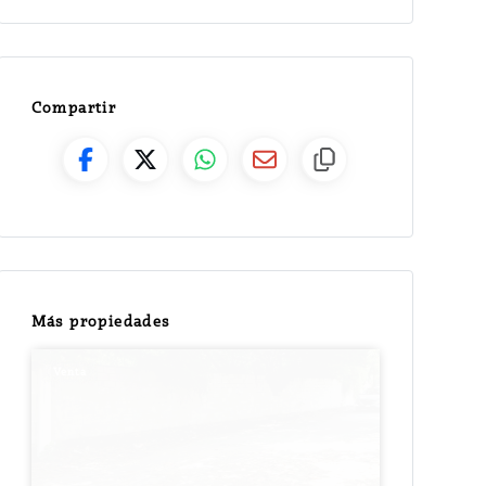
Compartir
Más propiedades
Venta