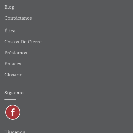
Blog
Contáctanos
Ética
Costos De Cierre
Préstamos
Enlaces
Glosario
Síguenos
Ubícanos