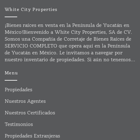
White City Properties
¡Bienes raíces en venta en la Península de Yucatán en
México!Bienvenido a White City Properties, SA de CV.
Somos una Compañía de Corretaje de Bienes Raíces de
SERVICIO COMPLETO que opera aquí en la Península
de Yucatán en México. Le invitamos a navegar por
nuestro inventario de propiedades. Si aún no tenemos...
Menu
Propiedades
Nuestros Agentes
Nuestros Certificados
Testimonios
Propiedades Extranjeras