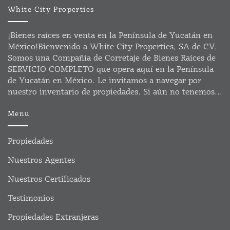
White City Properties
¡Bienes raíces en venta en la Península de Yucatán en
México!Bienvenido a White City Properties, SA de CV.
Somos una Compañía de Corretaje de Bienes Raíces de
SERVICIO COMPLETO que opera aquí en la Península
de Yucatán en México. Le invitamos a navegar por
nuestro inventario de propiedades. Si aún no tenemos...
Menu
Propiedades
Nuestros Agentes
Nuestros Certificados
Testimonios
Propiedades Extranjeras