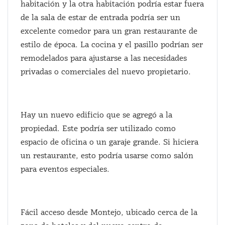
habitación y la otra habitación podría estar fuera
de la sala de estar de entrada podría ser un
excelente comedor para un gran restaurante de
estilo de época. La cocina y el pasillo podrían ser
remodelados para ajustarse a las necesidades
privadas o comerciales del nuevo propietario.
Hay un nuevo edificio que se agregó a la
propiedad. Este podría ser utilizado como
espacio de oficina o un garaje grande. Si hiciera
un restaurante, esto podría usarse como salón
para eventos especiales.
Fácil acceso desde Montejo, ubicado cerca de la