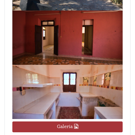
Galería