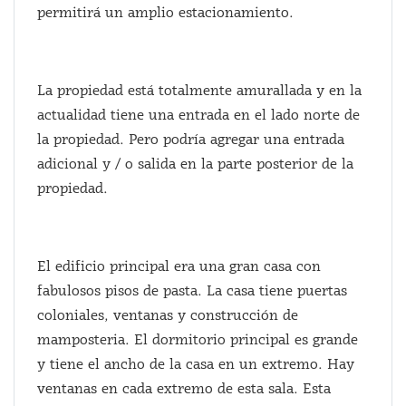
permitirá un amplio estacionamiento.
La propiedad está totalmente amurallada y en la
actualidad tiene una entrada en el lado norte de
la propiedad. Pero podría agregar una entrada
adicional y / o salida en la parte posterior de la
propiedad.
El edificio principal era una gran casa con
fabulosos pisos de pasta. La casa tiene puertas
coloniales, ventanas y construcción de
mamposteria. El dormitorio principal es grande
y tiene el ancho de la casa en un extremo. Hay
ventanas en cada extremo de esta sala. Esta