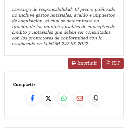
Descargo de responsabilidad: El precio publicado
no incluye gastos notariales, avalúo e impuestos
de adquisición, el cual se determinará en
función de los montos variables de conceptos de
crédito y notariales que deben ser consultados
con los promotores de conformidad con lo
establecido en la NOM-247-SE-2022.
PDF
Imprimir
Compartir