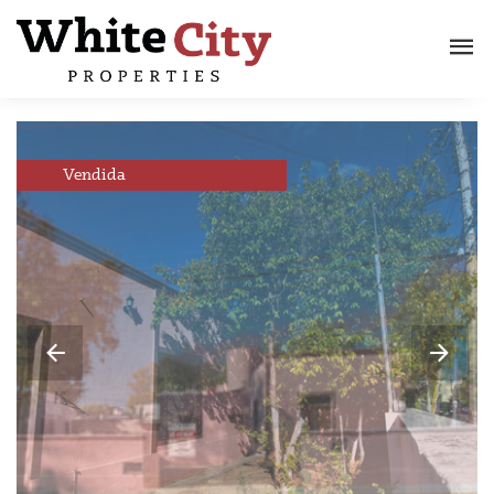
Vendida