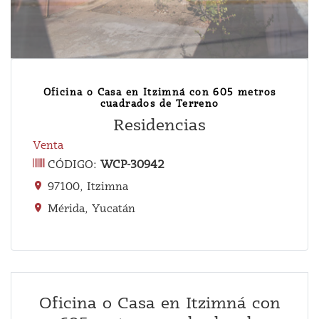
Oficina o Casa en Itzimná con 605 metros
cuadrados de Terreno
Residencias
Venta
CÓDIGO:
WCP-30942
97100, Itzimna
Mérida, Yucatán
Oficina o Casa en Itzimná con