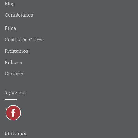
Blog
Contáctanos
Ética
Costos De Cierre
Préstamos
Enlaces
Glosario
Síguenos
Ubícanos